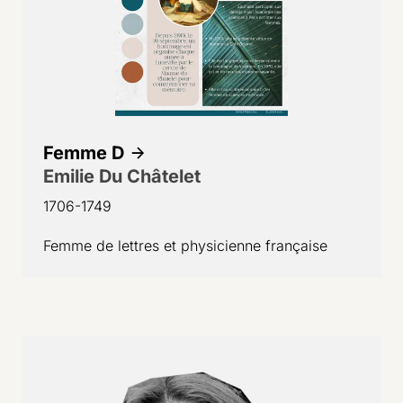
Femme D
Emilie Du Châtelet
1706-1749
Femme de lettres et physicienne française