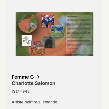
Femme G
Charlotte Salomon
1917-1943
Artiste peintre allemande