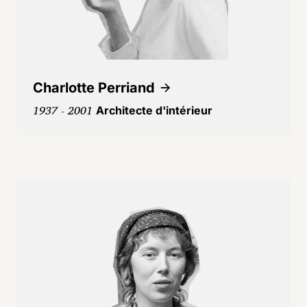
Charlotte Perriand
1937 - 2001
Architecte d'intérieur