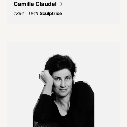
Camille Claudel
1864 - 1943
Sculptrice