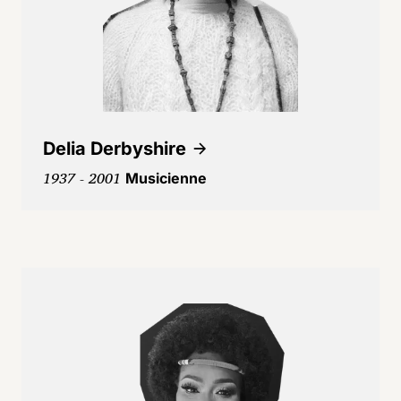
Delia Derbyshire
1937 - 2001
Musicienne