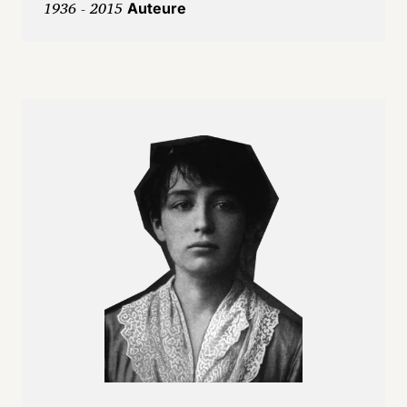
1936 - 2015
Auteure