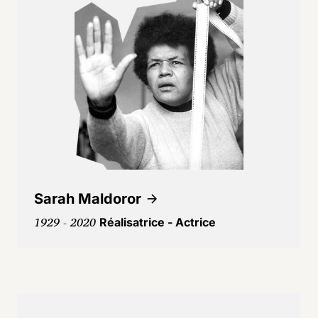
Sarah Maldoror
1929 - 2020
Réalisatrice - Actrice