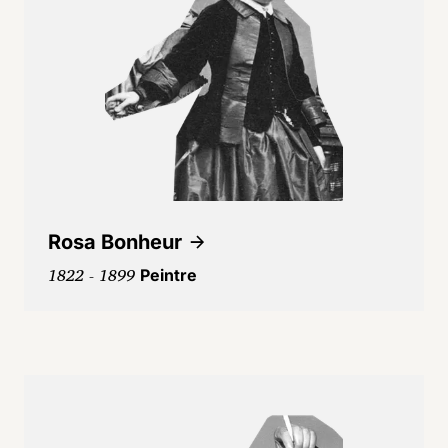
Rosa Bonheur
1822 - 1899
Peintre