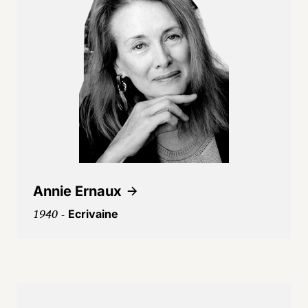
Annie Ernaux
1940 -
Ecrivaine