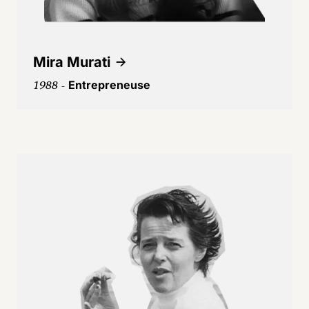
Mira Murati
1988 -
Entrepreneuse