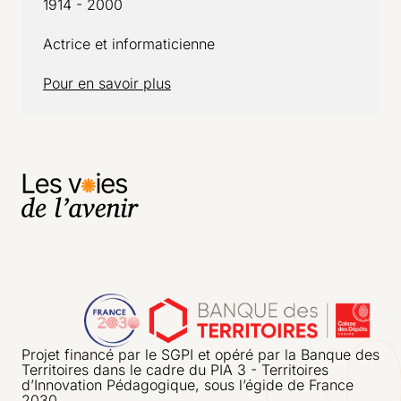
1914 - 2000
Actrice et informaticienne
Pour en savoir plus
Projet financé par le SGPI et opéré par la Banque des
Territoires dans le cadre du PIA 3 - Territoires
d’Innovation Pédagogique, sous l’égide de France
2030