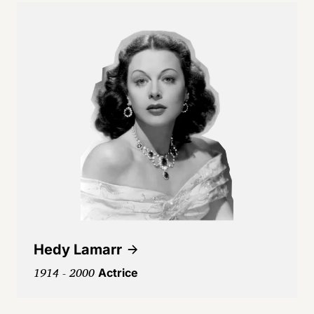
Hedy Lamarr
1914 - 2000
Actrice