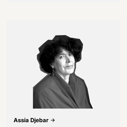
Assia Djebar