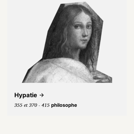
Hypatie
355 et 370 - 415
philosophe