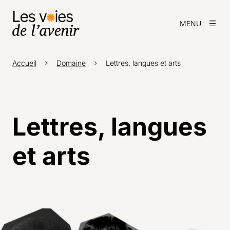
MENU
Accueil
Domaine
Lettres, langues et arts
Lettres, langues
et arts
Agrandir