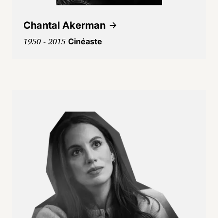
Chantal Akerman
1950 - 2015
Cinéaste