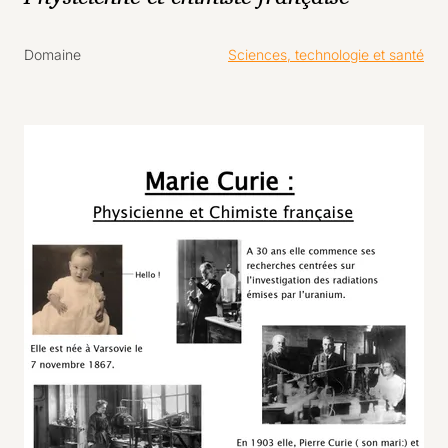
Domaine
Sciences, technologie et santé
Agrandir