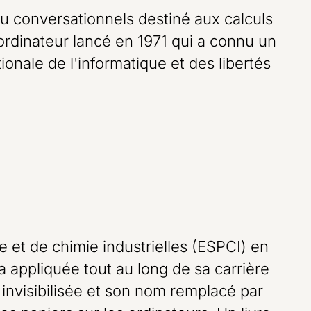
au conversationnels destiné aux calculs
i-ordinateur lancé en 1971 qui a connu un
ionale de l'informatique et des libertés
 et de chimie industrielles (ESPCI) en
a appliquée tout au long de sa carrière
 invisibilisée et son nom remplacé par