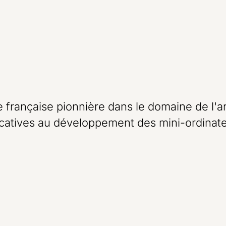
 française pionnière dans le domaine de l'ar
ficatives au développement des mini-ordinat