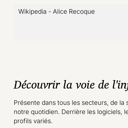
Wikipedia - Alice Recoque
- lien exte
Découvrir la voie de l'i
Présente dans tous les secteurs, de la 
notre quotidien. Derrière les logiciels, 
profils variés.