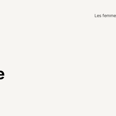
Les femme
e