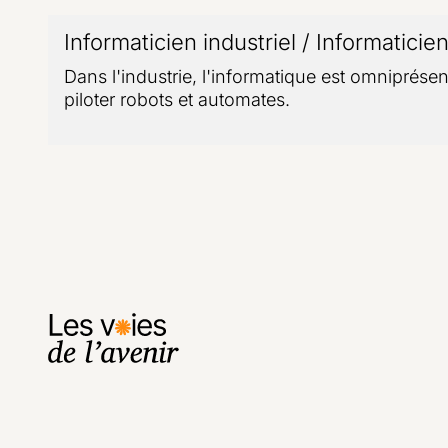
Informaticien industriel / Informaticien
Dans l'industrie, l'informatique est omniprésen
piloter robots et automates.