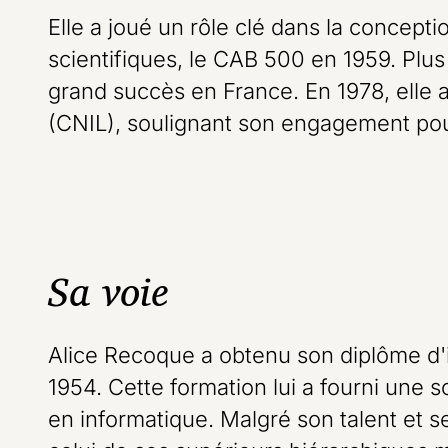
Elle a joué un rôle clé dans la concept
scientifiques, le CAB 500 en 1959. Plus 
grand succès en France. En 1978, elle a 
(CNIL), soulignant son engagement pou
Sa voie
Alice Recoque a obtenu son diplôme d'i
1954. Cette formation lui a fourni une s
en informatique. Malgré son talent et se