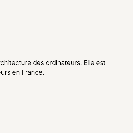
chitecture des ordinateurs. Elle est
eurs en France.