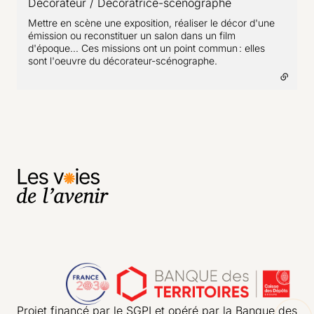
Décorateur / Décoratrice-scénographe
- lien externe
Mettre en scène une exposition, réaliser le décor d'une
émission ou reconstituer un salon dans un film
d'époque... Ces missions ont un point commun : elles
sont l'oeuvre du décorateur-scénographe.
Projet financé par le SGPI et opéré par la Banque des