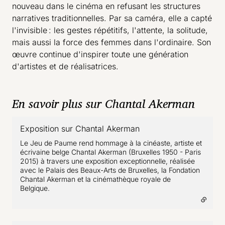
nouveau dans le cinéma en refusant les structures
narratives traditionnelles. Par sa caméra, elle a capté
l'invisible : les gestes répétitifs, l'attente, la solitude,
mais aussi la force des femmes dans l'ordinaire. Son
œuvre continue d'inspirer toute une génération
d'artistes et de réalisatrices.
En savoir plus sur Chantal Akerman
Exposition sur Chantal Akerman
- lien externe
Le Jeu de Paume rend hommage à la cinéaste, artiste et
écrivaine belge Chantal Akerman (Bruxelles 1950 - Paris
2015) à travers une exposition exceptionnelle, réalisée
avec le Palais des Beaux-Arts de Bruxelles, la Fondation
Chantal Akerman et la cinémathèque royale de
Belgique.