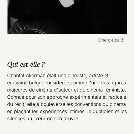
Droits réservés :
Cinergie.be
Qui est-elle ?
Chantal Akerman était une cinéaste, artiste et
écrivaine belge, considérée comme l'une des figures
majeures du cinéma d'auteur et du cinéma féministe.
Connue pour son approche expérimentale et radicale
du récit, elle a bouleversé les conventions du cinéma
en plaçant les expériences intimes, le quotidien et les
silences au cœur de son œuvre.