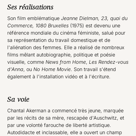
Ses réalisations
Son film emblématique
Jeanne Dielman, 23, quai du
Commerce, 1080 Bruxelles
(1975) est devenu une
référence mondiale du cinéma féministe, salué pour
sa représentation du travail domestique et de
l'aliénation des femmes. Elle a réalisé de nombreux
films mêlant autobiographie, politique et poésie
visuelle, comme
News from Home
,
Les Rendez-vous
d'Anna
, ou
No Home Movie
. Son travail s'étend
également à l'installation vidéo et à l'écriture.
Sa voie
Chantal Akerman a commencé très jeune, marquée
par les récits de sa mère, rescapée d'Auschwitz, et
par une volonté farouche de liberté artistique.
Autodidacte et inclassable, elle a ouvert un champ