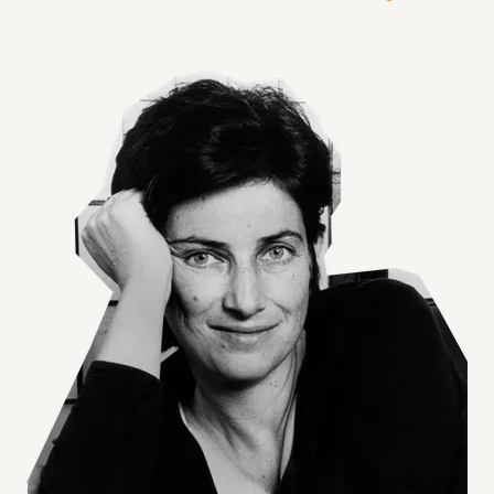
Agrandir l'image