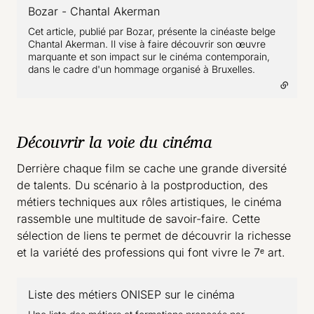
Bozar - Chantal Akerman
- lien externe
Cet article, publié par Bozar, présente la cinéaste belge
Chantal Akerman. Il vise à faire découvrir son œuvre
marquante et son impact sur le cinéma contemporain,
dans le cadre d'un hommage organisé à Bruxelles.
Découvrir la voie du cinéma
Derrière chaque film se cache une grande diversité
de talents. Du scénario à la postproduction, des
métiers techniques aux rôles artistiques, le cinéma
rassemble une multitude de savoir-faire. Cette
sélection de liens te permet de découvrir la richesse
et la variété des professions qui font vivre le 7ᵉ art.
Liste des métiers ONISEP sur le cinéma
- lien externe