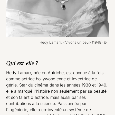
Droits réservés :
Hedy Lamarr, « Vivons un peu » (1948)
Qui est-elle ?
Hedy Lamarr, née en Autriche, est connue à la fois
comme actrice hollywoodienne et inventrice de
génie. Star du cinéma dans les années 1930 et 1940,
elle a marqué l'histoire non seulement par sa beauté
et son talent d'actrice, mais aussi par ses
contributions à la science. Passionnée par
l'ingénierie, elle a co-inventé un système de