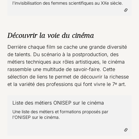
l'invisibilisation des femmes scientifiques au XXe siècle.
Découvrir la voie du cinéma
Derrière chaque film se cache une grande diversité
de talents. Du scénario à la postproduction, des
métiers techniques aux rôles artistiques, le cinéma
rassemble une multitude de savoir-faire. Cette
sélection de liens te permet de découvrir la richesse
et la variété des professions qui font vivre le 7ᵉ art.
Liste des métiers ONISEP sur le cinéma
- lien externe
Une liste des métiers et formations proposés par
l'ONISEP sur le cinéma.