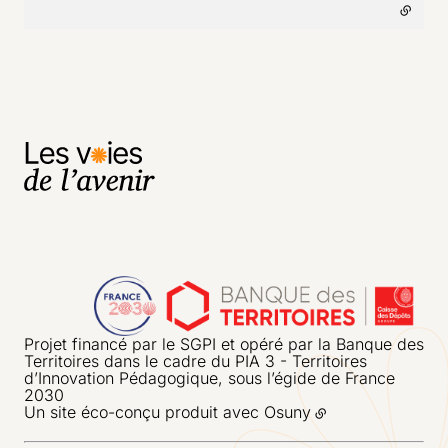
Projet financé par le SGPI et opéré par la Banque des
Territoires dans le cadre du PIA 3 - Territoires
d’Innovation Pédagogique, sous l’égide de France
2030
Un site éco-conçu produit avec
Osuny