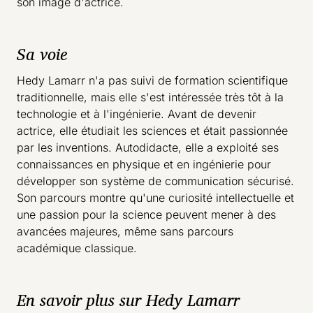
son image d'actrice.
Sa voie
Hedy Lamarr n'a pas suivi de formation scientifique
traditionnelle, mais elle s'est intéressée très tôt à la
technologie et à l'ingénierie. Avant de devenir
actrice, elle étudiait les sciences et était passionnée
par les inventions. Autodidacte, elle a exploité ses
connaissances en physique et en ingénierie pour
développer son système de communication sécurisé.
Son parcours montre qu'une curiosité intellectuelle et
une passion pour la science peuvent mener à des
avancées majeures, même sans parcours
académique classique.
En savoir plus sur Hedy Lamarr