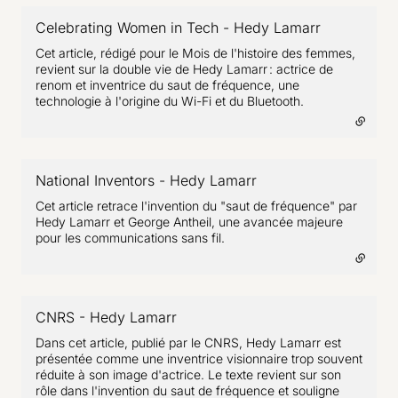
Celebrating Women in Tech - Hedy Lamarr
- lien exter
Cet article, rédigé pour le Mois de l'histoire des femmes,
revient sur la double vie de Hedy Lamarr : actrice de
renom et inventrice du saut de fréquence, une
technologie à l'origine du Wi-Fi et du Bluetooth.
National Inventors - Hedy Lamarr
- lien externe
Cet article retrace l'invention du "saut de fréquence" par
Hedy Lamarr et George Antheil, une avancée majeure
pour les communications sans fil.
CNRS - Hedy Lamarr
- lien externe
Dans cet article, publié par le CNRS, Hedy Lamarr est
présentée comme une inventrice visionnaire trop souvent
réduite à son image d'actrice. Le texte revient sur son
rôle dans l'invention du saut de fréquence et souligne