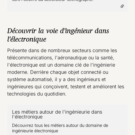
Découvrir la voie d'ingénieur dans
l'électronique
Présente dans de nombreux secteurs comme les
télécommunications, l'aéronautique ou la santé,
l'électronique est un domaine clé de l'ingénierie
moderne. Derrière chaque objet connecté ou
système automatisé, il y a des ingénieurs et
ingénieures qui conçoivent, testent et améliorent les
technologies du quotidien.
Les métiers autour de l'ingénieurie dans
l'électronique
- lien externe
Découvrez tous les métiers autour du domaine de
ingénieurie électronique