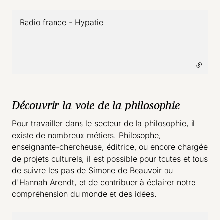
Radio france - Hypatie
- lien externe
Découvrir la voie de la philosophie
Pour travailler dans le secteur de la philosophie, il
existe de nombreux métiers. Philosophe,
enseignante-chercheuse, éditrice, ou encore chargée
de projets culturels, il est possible pour toutes et tous
de suivre les pas de Simone de Beauvoir ou
d'Hannah Arendt, et de contribuer à éclairer notre
compréhension du monde et des idées.