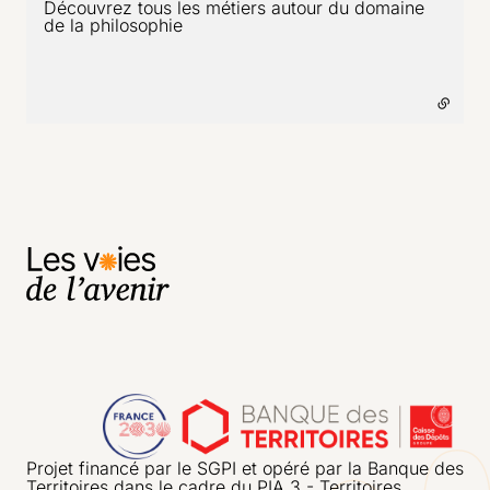
Découvrez tous les métiers autour du domaine
de la philosophie
- lien externe
Projet financé par le SGPI et opéré par la Banque des
Territoires dans le cadre du PIA 3 - Territoires