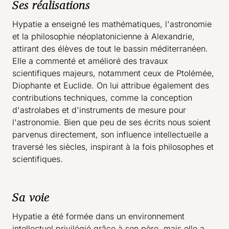
Ses réalisations
Hypatie a enseigné les mathématiques, l'astronomie
et la philosophie néoplatonicienne à Alexandrie,
attirant des élèves de tout le bassin méditerranéen.
Elle a commenté et amélioré des travaux
scientifiques majeurs, notamment ceux de Ptolémée,
Diophante et Euclide. On lui attribue également des
contributions techniques, comme la conception
d'astrolabes et d'instruments de mesure pour
l'astronomie. Bien que peu de ses écrits nous soient
parvenus directement, son influence intellectuelle a
traversé les siècles, inspirant à la fois philosophes et
scientifiques.
Sa voie
Hypatie a été formée dans un environnement
intellectuel privilégié grâce à son père, mais elle a