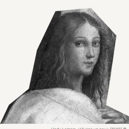
Agrandir l'image