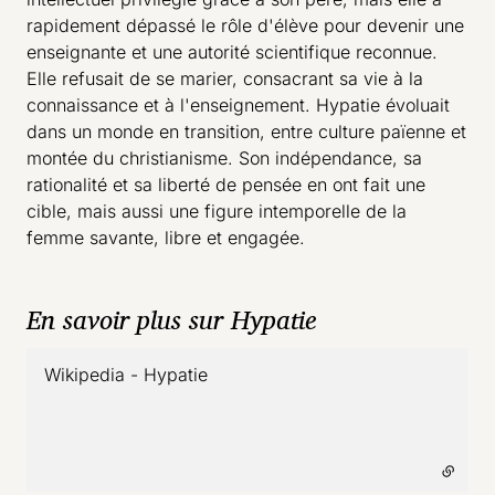
rapidement dépassé le rôle d'élève pour devenir une
enseignante et une autorité scientifique reconnue.
Elle refusait de se marier, consacrant sa vie à la
connaissance et à l'enseignement. Hypatie évoluait
dans un monde en transition, entre culture païenne et
montée du christianisme. Son indépendance, sa
rationalité et sa liberté de pensée en ont fait une
cible, mais aussi une figure intemporelle de la
femme savante, libre et engagée.
En savoir plus sur Hypatie
Wikipedia - Hypatie
- lien externe