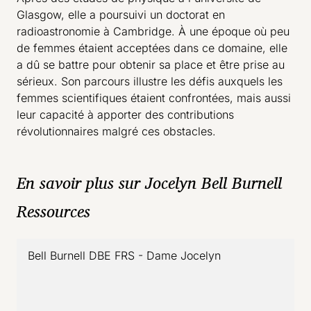
Glasgow, elle a poursuivi un doctorat en
radioastronomie à Cambridge. À une époque où peu
de femmes étaient acceptées dans ce domaine, elle
a dû se battre pour obtenir sa place et être prise au
sérieux. Son parcours illustre les défis auxquels les
femmes scientifiques étaient confrontées, mais aussi
leur capacité à apporter des contributions
révolutionnaires malgré ces obstacles.
En savoir plus sur Jocelyn Bell Burnell
Ressources
Bell Burnell DBE FRS - Dame Jocelyn
- lien externe