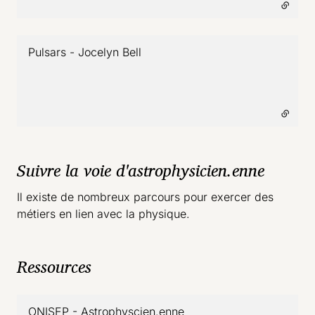
Pulsars - Jocelyn Bell
- lien externe
Suivre la voie d'astrophysicien.enne
Il existe de nombreux parcours pour exercer des
métiers en lien avec la physique.
Ressources
ONISEP - Astrophyscien.enne
- lien externe