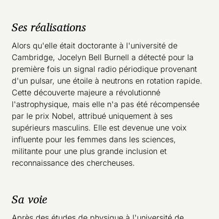
Ses réalisations
Alors qu'elle était doctorante à l'université de
Cambridge, Jocelyn Bell Burnell a détecté pour la
première fois un signal radio périodique provenant
d'un pulsar, une étoile à neutrons en rotation rapide.
Cette découverte majeure a révolutionné
l'astrophysique, mais elle n'a pas été récompensée
par le prix Nobel, attribué uniquement à ses
supérieurs masculins. Elle est devenue une voix
influente pour les femmes dans les sciences,
militante pour une plus grande inclusion et
reconnaissance des chercheuses.
Sa voie
Après des études de physique à l'université de