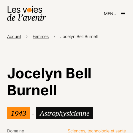
MENU
Accueil
Femmes
Jocelyn Bell Burnell
Jocelyn Bell
Burnell
1943
-
Astrophysicienne
Domaine
Sciences, technologie et santé