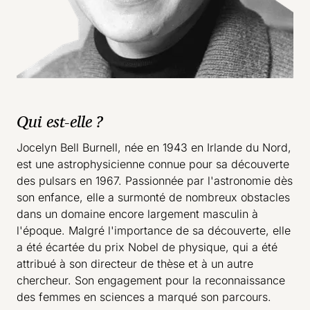
Qui est-elle ?
Jocelyn Bell Burnell, née en 1943 en Irlande du Nord,
est une astrophysicienne connue pour sa découverte
des pulsars en 1967. Passionnée par l'astronomie dès
son enfance, elle a surmonté de nombreux obstacles
dans un domaine encore largement masculin à
l'époque. Malgré l'importance de sa découverte, elle
a été écartée du prix Nobel de physique, qui a été
attribué à son directeur de thèse et à un autre
chercheur. Son engagement pour la reconnaissance
des femmes en sciences a marqué son parcours.