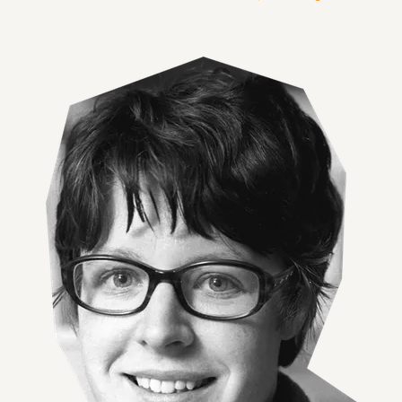
Agrandir l'image