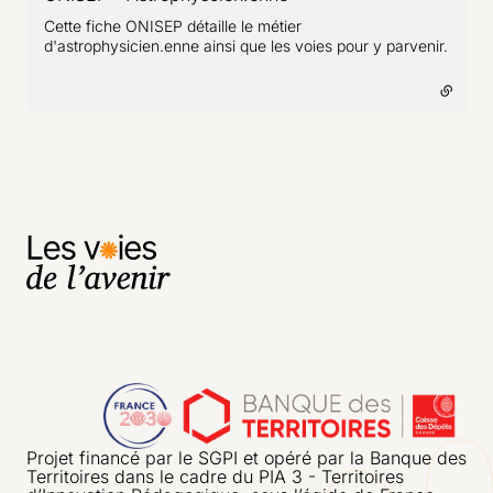
Cette fiche ONISEP détaille le métier
d'astrophysicien.enne ainsi que les voies pour y parvenir.
Projet financé par le SGPI et opéré par la Banque des
Territoires dans le cadre du PIA 3 - Territoires