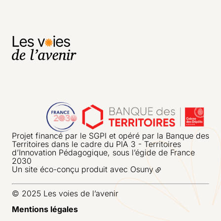
Projet financé par le SGPI et opéré par la Banque des
Territoires dans le cadre du PIA 3 - Territoires
d’Innovation Pédagogique, sous l’égide de France
2030
Un site éco-conçu produit avec
Osuny
© 2025 Les voies de l’avenir
Mentions légales