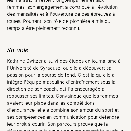
les marathons restent longtemps fermés aux
femmes, son engagement a contribué à l'évolution
des mentalités et à l'ouverture de ces épreuves à
toutes. Pourtant, son rôle de pionnière a mis du
temps à être pleinement reconnu.
Sa voie
Kathrine Switzer a suivi des études en journalisme à
l'Université de Syracuse, où elle a découvert sa
passion pour la course de fond. C'est là qu'elle a
intégré l'équipe masculine d'entraînement sous la
direction de son coach, qui l'a encouragée à
repousser ses limites. Convaincue que les femmes
avaient leur place dans les compétitions
d'endurance, elle a combiné son amour du sport et
ses compétences en communication pour défendre
leur droit à courir. Son parcours prouve que la