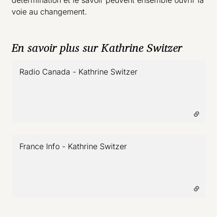
détermination et le savoir peuvent ensemble ouvrir la
voie au changement.
En savoir plus sur Kathrine Switzer
Radio Canada - Kathrine Switzer
- lien externe
France Info - Kathrine Switzer
- lien externe