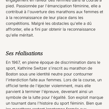
engagement en faveur des femmes dans la course à
pied. Passionnée par l'émancipation féminine, elle a
contribué à l'ouverture des marathons aux femmes et
à la reconnaissance de leur place dans les
compétitions. Malgré les obstacles qu'elle a dû
affronter, elle a fini par obtenir la reconnaissance
qu'elle méritait.
Ses réalisations
En 1967, en pleine époque de discrimination dans le
sport, Kathrine Switzer s'inscrit au marathon de
Boston sous une identité neutre pour contourner
l'interdiction faite aux femmes. Lors de la course, un
officiel tente de l'éjecter violemment, mais elle
parvient à terminer l'épreuve, devenant ainsi un
symbole de la lutte pour l'égalité. Son exploit marque
un tournant dans l'histoire du sport féminin. Bien que