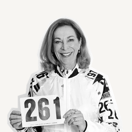
Agrandir l'image