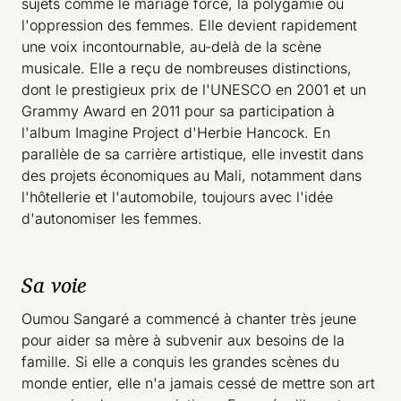
sujets comme le mariage forcé, la polygamie ou
l'oppression des femmes. Elle devient rapidement
une voix incontournable, au-delà de la scène
musicale. Elle a reçu de nombreuses distinctions,
dont le prestigieux prix de l'UNESCO en 2001 et un
Grammy Award en 2011 pour sa participation à
l'album Imagine Project d'Herbie Hancock. En
parallèle de sa carrière artistique, elle investit dans
des projets économiques au Mali, notamment dans
l'hôtellerie et l'automobile, toujours avec l'idée
d'autonomiser les femmes.
Sa voie
Oumou Sangaré a commencé à chanter très jeune
pour aider sa mère à subvenir aux besoins de la
famille. Si elle a conquis les grandes scènes du
monde entier, elle n'a jamais cessé de mettre son art