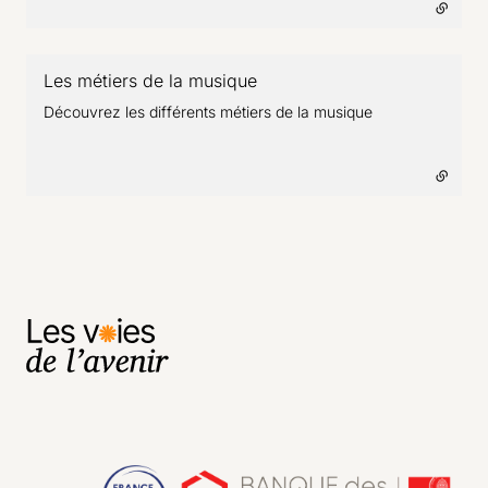
Les métiers de la musique
- lien externe
Découvrez les différents métiers de la musique