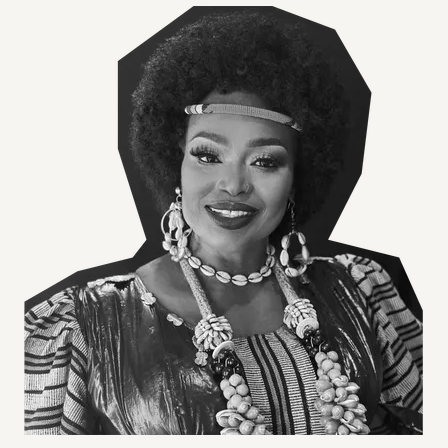
Agrandir l'image