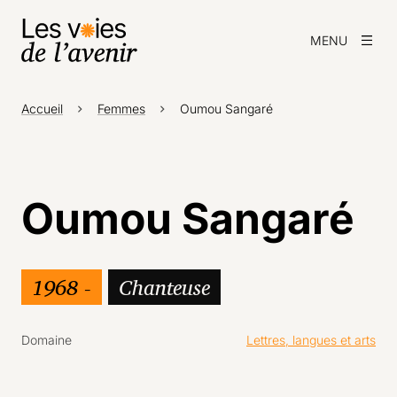
MENU
Accueil
Femmes
Oumou Sangaré
Oumou Sangaré
1968 -
Chanteuse
Domaine
Lettres, langues et arts