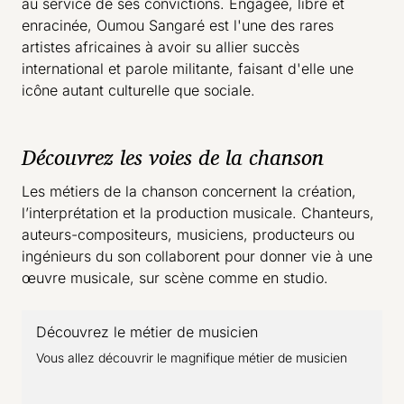
au service de ses convictions. Engagée, libre et
enracinée, Oumou Sangaré est l'une des rares
artistes africaines à avoir su allier succès
international et parole militante, faisant d'elle une
icône autant culturelle que sociale.
Découvrez les voies de la chanson
Les métiers de la chanson concernent la création,
l’interprétation et la production musicale. Chanteurs,
auteurs-compositeurs, musiciens, producteurs ou
ingénieurs du son collaborent pour donner vie à une
œuvre musicale, sur scène comme en studio.
Découvrez le métier de musicien
- lien externe
Vous allez découvrir le magnifique métier de musicien