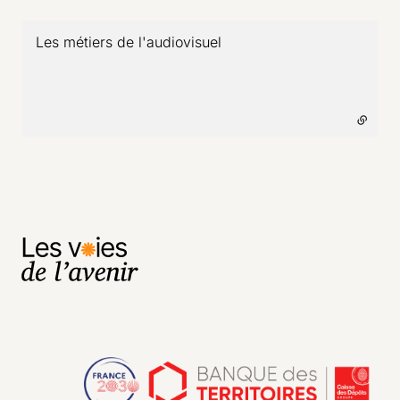
Les métiers de l'audiovisuel
- lien externe