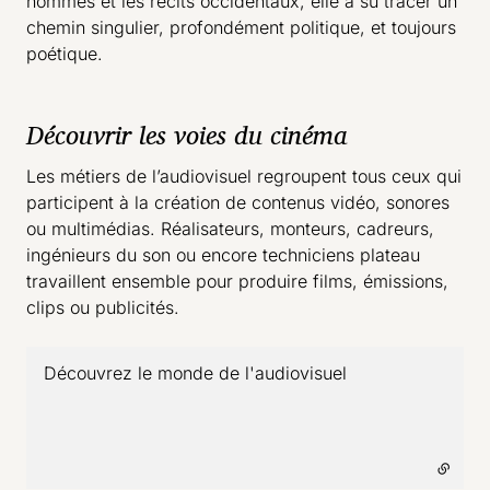
hommes et les récits occidentaux, elle a su tracer un
chemin singulier, profondément politique, et toujours
poétique.
Découvrir les voies du cinéma
Les métiers de l’audiovisuel regroupent tous ceux qui
participent à la création de contenus vidéo, sonores
ou multimédias. Réalisateurs, monteurs, cadreurs,
ingénieurs du son ou encore techniciens plateau
travaillent ensemble pour produire films, émissions,
clips ou publicités.
Découvrez le monde de l'audiovisuel
- lien externe