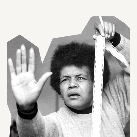
Agrandir l'image