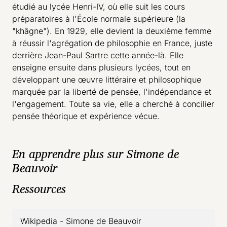
étudié au lycée Henri-IV, où elle suit les cours
préparatoires à l'École normale supérieure (la
"khâgne"). En 1929, elle devient la deuxième femme
à réussir l'agrégation de philosophie en France, juste
derrière Jean-Paul Sartre cette année-là. Elle
enseigne ensuite dans plusieurs lycées, tout en
développant une œuvre littéraire et philosophique
marquée par la liberté de pensée, l'indépendance et
l'engagement. Toute sa vie, elle a cherché à concilier
pensée théorique et expérience vécue.
En apprendre plus sur Simone de
Beauvoir
Ressources
Wikipedia - Simone de Beauvoir
- lien externe