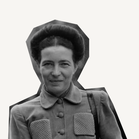
Agrandir l'image