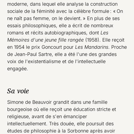
moderne, dans lequel elle analyse la construction
sociale de la féminité avec la célèbre formule : « On
ne naît pas femme, on le devient. » En plus de ses
essais philosophiques, elle a écrit de nombreux
romans et récits autobiographiques, dont
Les
Mémoires d'une jeune fille rangée
(1958). Elle reçoit
en 1954 le prix Goncourt pour
Les Mandarins
. Proche
de Jean-Paul Sartre, elle a été l'une des grandes
voix de l'existentialisme et de l'intellectuelle
engagée.
Sa voie
Simone de Beauvoir grandit dans une famille
bourgeoise où elle reçoit une éducation stricte et
religieuse, avant de s'en émanciper
intellectuellement. Très douée, elle poursuit des
études de philosophie à la Sorbonne après avoir