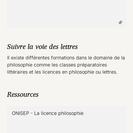
Suivre la voie des lettres
Il existe différentes formations dans le domaine de la
philosophie comme les classes préparatoires
littéraires et les licences en philosophie ou lettres.
Ressources
ONISEP - La licence philosophie
- lien externe