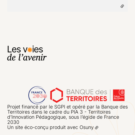
Projet financé par le SGPI et opéré par la Banque des
Territoires dans le cadre du PIA 3 - Territoires
d’Innovation Pédagogique, sous l’égide de France
2030
Un site éco-conçu produit avec
Osuny