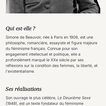
Qui est-elle ?
Simone de Beauvoir, née à Paris en 1908, est une
philosophe, romancière, essayiste et figure majeure
du féminisme français. Connue pour son
engagement intellectuel et politique, elle a
profondément marqué le XXe siècle par ses
réflexions sur la condition des femmes, la liberté, et
l'existentialisme.
Ses réalisations
Son ouvrage le plus célèbre,
Le Deuxième Sexe
(1949), est un texte fondateur du féminisme