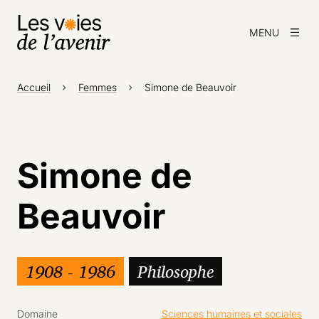
MENU
Accueil
Femmes
Simone de Beauvoir
Simone de
Beauvoir
1908 - 1986
Philosophe
Domaine
Sciences humaines et sociales