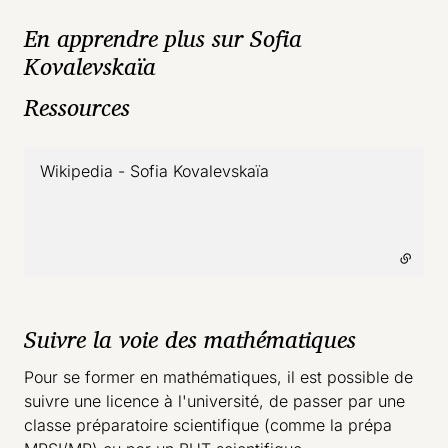
En apprendre plus sur Sofia
Kovalevskaïa
Ressources
Wikipedia - Sofia Kovalevskaïa
- lien externe
Suivre la voie des mathématiques
Pour se former en mathématiques, il est possible de
suivre une licence à l'université, de passer par une
classe préparatoire scientifique (comme la prépa