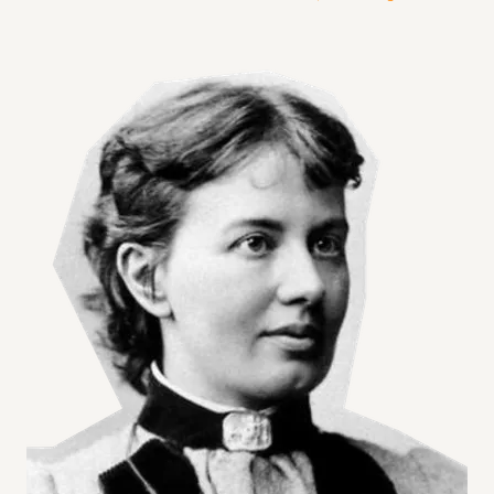
Agrandir l'image