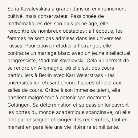
Sofia Kovalevskaïa a grandi dans un environnement
cultivé, mais conservateur. Passionnée de
mathématiques dès son plus jeune âge, elle
rencontre de nombreux obstacles : à l'époque, les
femmes ne sont pas admises dans les universités
russes. Pour pouvoir étudier à l'étranger, elle
contracte un mariage blanc avec un jeune intellectuel
progressiste, Vladimir Kovalevski. Cela lui permet de
se rendre en Allemagne, où elle suit des cours
particuliers à Berlin avec Karl Weierstrass - les
universités lui refusant encore l'accès officiel aux
salles de cours. Grâce à son immense talent, elle
parvient malgré tout à obtenir son doctorat à
Göttingen. Sa détermination et sa passion lui ouvrent
les portes du monde académique scandinave, où elle
finit par enseigner et diriger des recherches, tout en
menant en parallèle une vie littéraire et militante.