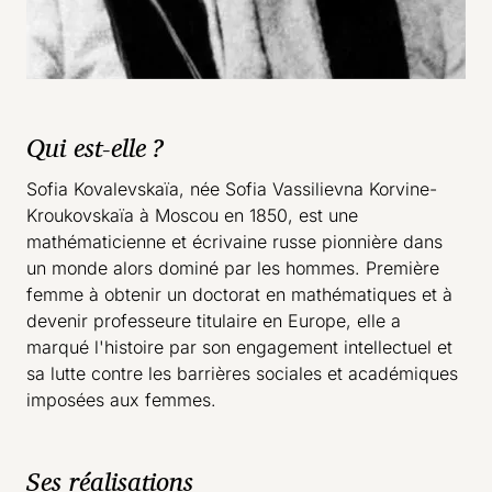
Qui est-elle ?
Sofia Kovalevskaïa, née Sofia Vassilievna Korvine-
Kroukovskaïa à Moscou en 1850, est une
mathématicienne et écrivaine russe pionnière dans
un monde alors dominé par les hommes. Première
femme à obtenir un doctorat en mathématiques et à
devenir professeure titulaire en Europe, elle a
marqué l'histoire par son engagement intellectuel et
sa lutte contre les barrières sociales et académiques
imposées aux femmes.
Ses réalisations