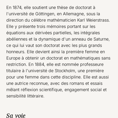
En 1874, elle soutient une thèse de doctorat à
l'université de Göttingen, en Allemagne, sous la
direction du célèbre mathématicien Karl Weierstrass.
Elle y présente trois mémoires portant sur les
équations aux dérivées partielles, les intégrales
abéliennes et la dynamique d'un anneau de Saturne,
ce qui lui vaut son doctorat avec les plus grands
honneurs. Elle devient ainsi la première femme en
Europe à obtenir un doctorat en mathématiques sans
restriction. En 1884, elle est nommée professeure
titulaire à l'université de Stockholm, une première
pour une femme dans cette discipline. Elle est aussi
une autrice reconnue, avec des romans et essais
mêlant réflexion scientifique, engagement social et
sensibilité littéraire.
Sa voie