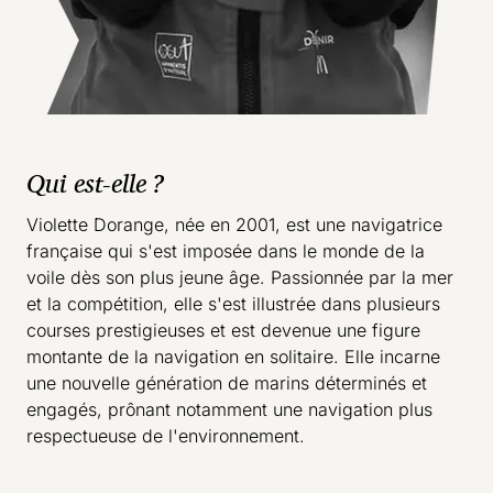
Qui est-elle ?
Violette Dorange, née en 2001, est une navigatrice
française qui s'est imposée dans le monde de la
voile dès son plus jeune âge. Passionnée par la mer
et la compétition, elle s'est illustrée dans plusieurs
courses prestigieuses et est devenue une figure
montante de la navigation en solitaire. Elle incarne
une nouvelle génération de marins déterminés et
engagés, prônant notamment une navigation plus
respectueuse de l'environnement.