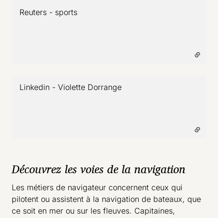
Reuters - sports
- lien externe
Linkedin - Violette Dorrange
- lien externe
Découvrez les voies de la navigation
Les métiers de navigateur concernent ceux qui
pilotent ou assistent à la navigation de bateaux, que
ce soit en mer ou sur les fleuves. Capitaines,