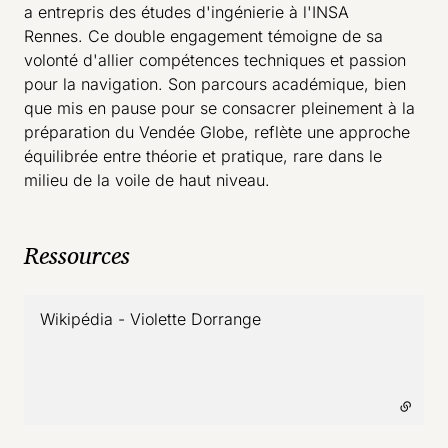
a entrepris des études d'ingénierie à l'INSA
Rennes. Ce double engagement témoigne de sa
volonté d'allier compétences techniques et passion
pour la navigation. Son parcours académique, bien
que mis en pause pour se consacrer pleinement à la
préparation du Vendée Globe, reflète une approche
équilibrée entre théorie et pratique, rare dans le
milieu de la voile de haut niveau.​
Ressources
Wikipédia - Violette Dorrange
- lien externe