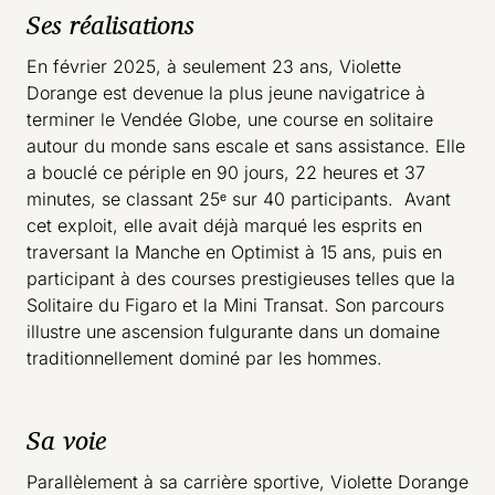
Ses réalisations
En février 2025, à seulement 23 ans, Violette
Dorange est devenue la plus jeune navigatrice à
terminer le Vendée Globe, une course en solitaire
autour du monde sans escale et sans assistance. Elle
a bouclé ce périple en 90 jours, 22 heures et 37
minutes, se classant 25ᵉ sur 40 participants. Avant
cet exploit, elle avait déjà marqué les esprits en
traversant la Manche en Optimist à 15 ans, puis en
participant à des courses prestigieuses telles que la
Solitaire du Figaro et la Mini Transat. Son parcours
illustre une ascension fulgurante dans un domaine
traditionnellement dominé par les hommes.
Sa voie
Parallèlement à sa carrière sportive, Violette Dorange