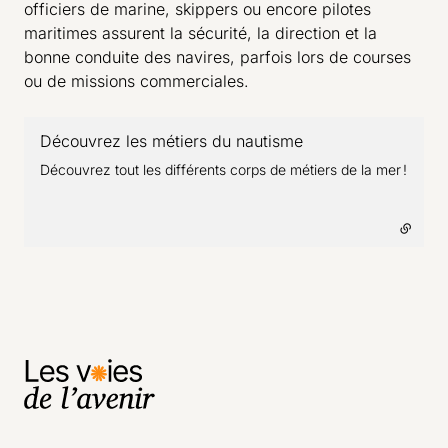
officiers de marine, skippers ou encore pilotes
maritimes assurent la sécurité, la direction et la
bonne conduite des navires, parfois lors de courses
ou de missions commerciales.
Découvrez les métiers du nautisme
- lien externe
Découvrez tout les différents corps de métiers de la mer !