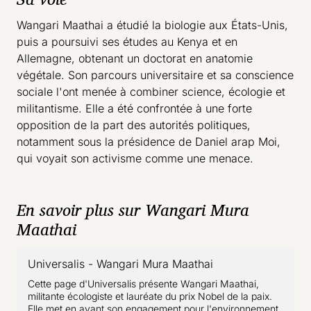
Wangari Maathai a étudié la biologie aux États-Unis,
puis a poursuivi ses études au Kenya et en
Allemagne, obtenant un doctorat en anatomie
végétale. Son parcours universitaire et sa conscience
sociale l'ont menée à combiner science, écologie et
militantisme. Elle a été confrontée à une forte
opposition de la part des autorités politiques,
notamment sous la présidence de Daniel arap Moi,
qui voyait son activisme comme une menace.
En savoir plus sur Wangari Mura
Maathai
Universalis - Wangari Mura Maathai
- lien externe
Cette page d'Universalis présente Wangari Maathai,
militante écologiste et lauréate du prix Nobel de la paix.
Elle met en avant son engagement pour l'environnement,