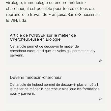
virologie, immunologie ou encore médecin-
chercheur, il est possible pour toutes et tous de
reprendre le travail de Françoise Barré-Sinoussi sur
le VIH/sida.
Article de l'ONISEP sur le métier de
Chercheur.euse en Biologie
- lien externe
Cet article permet de découvrir le métier de
chercheur.euse, ainsi que les voies qui permettent d'y
parvenir.
Devenir médecin-chercheur
- lien externe
Cet article de Indeed permet de découvrir plus en détail
le métier de médecin-chercheur ainsi que les formations
pour y parvenir.