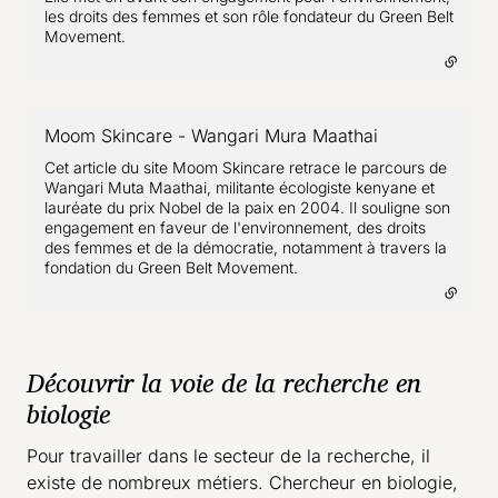
les droits des femmes et son rôle fondateur du Green Belt
Movement.
Moom Skincare - Wangari Mura Maathai
- lien externe
Cet article du site Moom Skincare retrace le parcours de
Wangari Muta Maathai, militante écologiste kenyane et
lauréate du prix Nobel de la paix en 2004. Il souligne son
engagement en faveur de l'environnement, des droits
des femmes et de la démocratie, notamment à travers la
fondation du Green Belt Movement.
Découvrir la voie de la recherche en
biologie
Pour travailler dans le secteur de la recherche, il
existe de nombreux métiers. Chercheur en biologie,