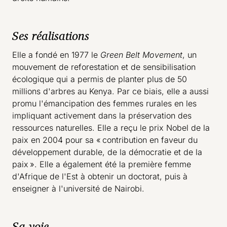
Ses réalisations
Elle a fondé en 1977 le
Green Belt Movement
, un
mouvement de reforestation et de sensibilisation
écologique qui a permis de planter plus de 50
millions d'arbres au Kenya. Par ce biais, elle a aussi
promu l'émancipation des femmes rurales en les
impliquant activement dans la préservation des
ressources naturelles. Elle a reçu le prix Nobel de la
paix en 2004 pour sa « contribution en faveur du
développement durable, de la démocratie et de la
paix ». Elle a également été la première femme
d'Afrique de l'Est à obtenir un doctorat, puis à
enseigner à l'université de Nairobi.
Sa voie