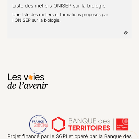
Liste des métiers ONISEP sur la biologie
- lien externe
Une liste des métiers et formations proposés par
l'ONISEP sur la biologie.
Projet financé par le SGPI et opéré par la Banque des