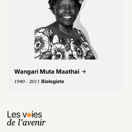
Wangari Muta Maathai
1940 - 2011
Biologiste