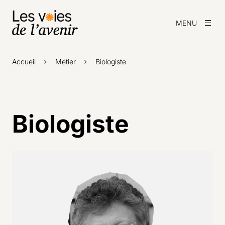
MENU
Accueil
Métier
Biologiste
Biologiste