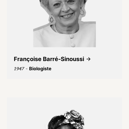
Françoise Barré-Sinoussi
1947
-
Biologiste